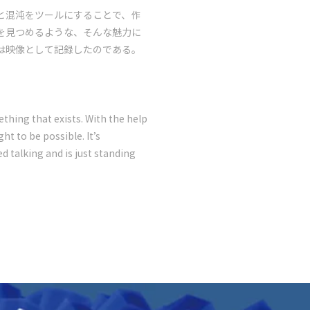
と混沌をツールにすることで、作
を見つめるような、そんな魅力に
は映像として記録したのである。
thing that exists. With the help
t to be possible. It’s
d talking and is just standing